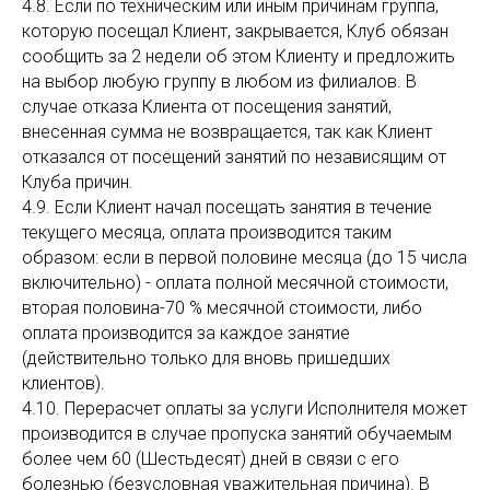
4.8. Если по техническим или иным причинам группа,
которую посещал Клиент, закрывается, Клуб обязан
сообщить за 2 недели об этом Клиенту и предложить
на выбор любую группу в любом из филиалов. В
случае отказа Клиента от посещения занятий,
внесенная сумма не возвращается, так как Клиент
отказался от посещений занятий по независящим от
Клуба причин.
4.9. Если Клиент начал посещать занятия в течение
текущего месяца, оплата производится таким
образом: если в первой половине месяца (до 15 числа
включительно) - оплата полной месячной стоимости,
вторая половина-70 % месячной стоимости, либо
оплата производится за каждое занятие
(действительно только для вновь пришедших
клиентов).
4.10. Перерасчет оплаты за услуги Исполнителя может
производится в случае пропуска занятий обучаемым
более чем 60 (Шестьдесят) дней в связи с его
болезнью (безусловная уважительная причина). В