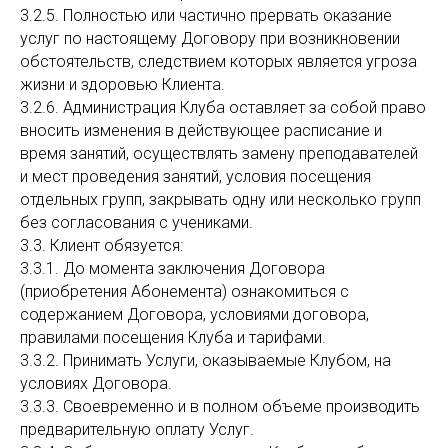
3.2.5. Полностью или частично прервать оказание
услуг по настоящему Договору при возникновении
обстоятельств, следствием которых является угроза
жизни и здоровью Клиента.
3.2.6. Администрация Клуба оставляет за собой право
вносить изменения в действующее расписание и
время занятий, осуществлять замену преподавателей
и мест проведения занятий, условия посещения
отдельных групп, закрывать одну или несколько групп
без согласования с учениками.
3.3. Клиент обязуется:
3.3.1. До момента заключения Договора
(приобретения Абонемента) ознакомиться с
содержанием Договора, условиями договора,
правилами посещения Клуба и тарифами.
3.3.2. Принимать Услуги, оказываемые Клубом, на
условиях Договора.
3.3.3. Своевременно и в полном объеме производить
предварительную оплату Услуг.