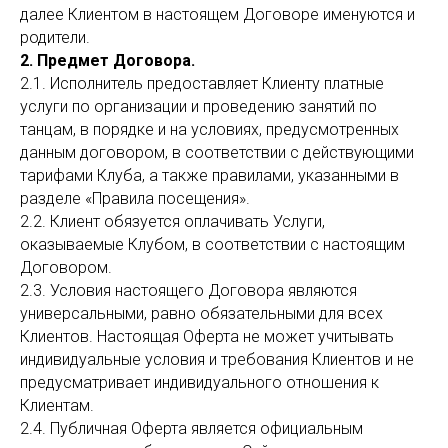
далее Клиентом в настоящем Договоре именуются и
родители.
2. Предмет Договора.
2.1. Исполнитель предоставляет Клиенту платные
услуги по организации и проведению занятий по
танцам, в порядке и на условиях, предусмотренных
данным договором, в соответствии с действующими
тарифами Клуба, а также правилами, указанными в
разделе «Правила посещения».
2.2. Клиент обязуется оплачивать Услуги,
оказываемые Клубом, в соответствии с настоящим
Договором.
2.3. Условия настоящего Договора являются
универсальными, равно обязательными для всех
Клиентов. Настоящая Оферта не может учитывать
индивидуальные условия и требования Клиентов и не
предусматривает индивидуального отношения к
Клиентам.
2.4. Публичная Оферта является официальным