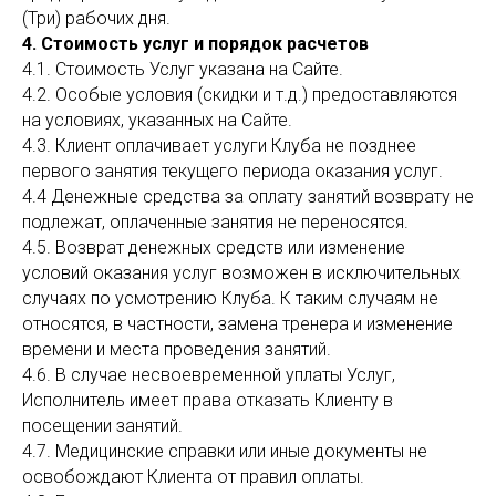
(Три) рабочих дня.
4. Стоимость услуг и порядок расчетов
4.1. Стоимость Услуг указана на Сайте.
4.2. Особые условия (скидки и т.д.) предоставляются
на условиях, указанных на Сайте.
4.3. Клиент оплачивает услуги Клуба не позднее
первого занятия текущего периода оказания услуг.
4.4 Денежные средства за оплату занятий возврату не
подлежат, оплаченные занятия не переносятся.
4.5. Возврат денежных средств или изменение
условий оказания услуг возможен в исключительных
случаях по усмотрению Клуба. К таким случаям не
относятся, в частности, замена тренера и изменение
времени и места проведения занятий.
4.6. В случае несвоевременной уплаты Услуг,
Исполнитель имеет права отказать Клиенту в
посещении занятий.
4.7. Медицинские справки или иные документы не
освобождают Клиента от правил оплаты.