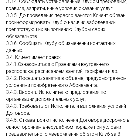
3.3.4. Соблюдать установленные Клубом требования,
правила, запреты, иные условия оказания услуг.
3.3.5. До проведения первого занятия Клиент обязан
проинформировать Клуб о наличии заболеваний,
препятствующих выполнению Клубом своих
обязательств.
3.3.6. Сообщать Клубу об изменении контактных
данных.
3.4. Клиент имеет право:
3.4.1.Ознакомиться с Правилами внутреннего
распорядка, расписанием занятий, тарифами и др..
3.4.2. Посещать занятия в объеме, предусмотренном
условиями приобретенного Абонемента.
3.4.3. Вносить Исполнителю предложения по
организации дополнительных услуг;
3.4.3. Требовать от Исполнителя выполнения условий
Договора;
3.4.5. Отказаться от исполнения Договора досрочно в
одностороннем внесудебном порядке при условии
предварительного уведомления об этом Клуб за 3