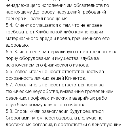
ненадлежащего исполнения им обязательств по
настоящему Договору, нарушений требований
тренера и Правил посещения.
5.4. Клиент соглашается с тем, что не вправе
требовать от Клуба какой-либо компенсации
материального вреда и вреда, причиненного его
здоровью.
5.5. Клиент несет материальную ответственность за
порчу оборудования и имущества Клуба за
исключением его физического износа.
5.6. Исполнитель не несет ответственность за
сохранность личных вещей Клиентов.
5.7. Исполнитель не несет ответственности за
технические неудобства, вызванные проведением
сезонных, профилактических и аварийных работ
службами коммунального хозяйства.
5.8. Споры и/или разногласия будут решаться
Сторонами путем переговоров, а в случае не
достижения согласия, в соответствии с действующим