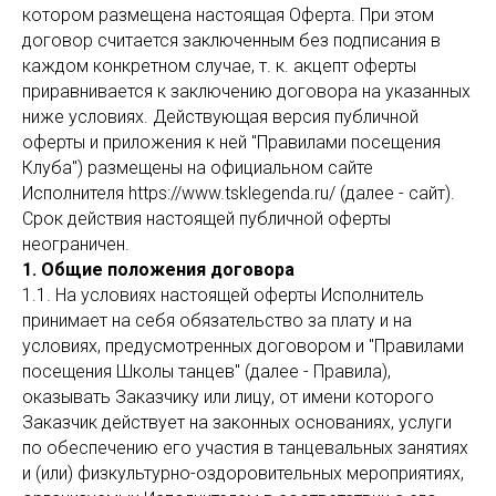
котором размещена настоящая Оферта. При этом
договор считается заключенным без подписания в
каждом конкретном случае, т. к. акцепт оферты
приравнивается к заключению договора на указанных
ниже условиях. Действующая версия публичной
оферты и приложения к ней "Правилами посещения
Клуба") размещены на официальном сайте
Исполнителя https://www.tsklegenda.ru/ (далее - сайт).
Срок действия настоящей публичной оферты
неограничен.
1. Общие положения договора
1.1. На условиях настоящей оферты Исполнитель
принимает на себя обязательство за плату и на
условиях, предусмотренных договором и "Правилами
посещения Школы танцев" (далее - Правила),
оказывать Заказчику или лицу, от имени которого
Заказчик действует на законных основаниях, услуги
по обеспечению его участия в танцевальных занятиях
и (или) физкультурно-оздоровительных мероприятиях,