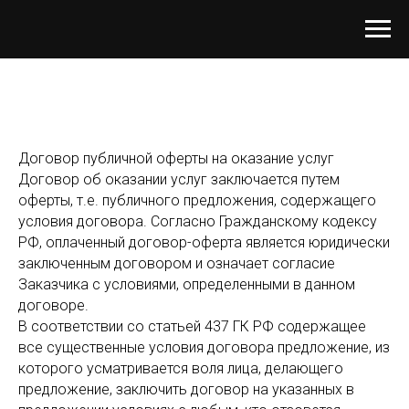
Договор публичной оферты на оказание услуг
Договор об оказании услуг заключается путем
оферты, т.е. публичного предложения, содержащего
условия договора. Согласно Гражданскому кодексу
РФ, оплаченный договор-оферта является юридически
заключенным договором и означает согласие
Заказчика с условиями, определенными в данном
договоре.
В соответствии со статьей 437 ГК РФ содержащее
все существенные условия договора предложение, из
которого усматривается воля лица, делающего
предложение, заключить договор на указанных в