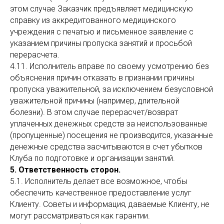
этом случае Заказчик предъявляет медицинскую
справку из аккредитованного медицинского
учреждения с печатью и письменное заявление с
указанием причины пропуска занятий и просьбой
перерасчета.
4.11. Исполнитель вправе по своему усмотрению без
объяснения причин отказать в признании причины
пропуска уважительной, за исключением безусловной
уважительной причины (например, длительной
болезни). В этом случае перерасчет/возврат
уплаченных денежных средств за неиспользованные
(пропущенные) посещения не производится, указанные
денежные средства засчитываются в счет убытков
Клуба по подготовке и организации занятий.
5. Ответственность сторон.
5.1. Исполнитель делает все возможное, чтобы
обеспечить качественное предоставление услуг
Клиенту. Советы и информация, даваемые Клиенту, не
могут рассматриваться как гарантии.