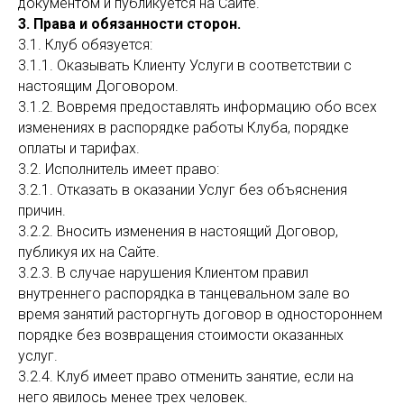
документом и публикуется на Сайте.
3. Права и обязанности сторон.
3.1. Клуб обязуется:
3.1.1. Оказывать Клиенту Услуги в соответствии с
настоящим Договором.
3.1.2. Вовремя предоставлять информацию обо всех
изменениях в распорядке работы Клуба, порядке
оплаты и тарифах.
3.2. Исполнитель имеет право:
3.2.1. Отказать в оказании Услуг без объяснения
причин.
3.2.2. Вносить изменения в настоящий Договор,
публикуя их на Сайте.
3.2.3. В случае нарушения Клиентом правил
внутреннего распорядка в танцевальном зале во
время занятий расторгнуть договор в одностороннем
порядке без возвращения стоимости оказанных
услуг.
3.2.4. Клуб имеет право отменить занятие, если на
него явилось менее трех человек.